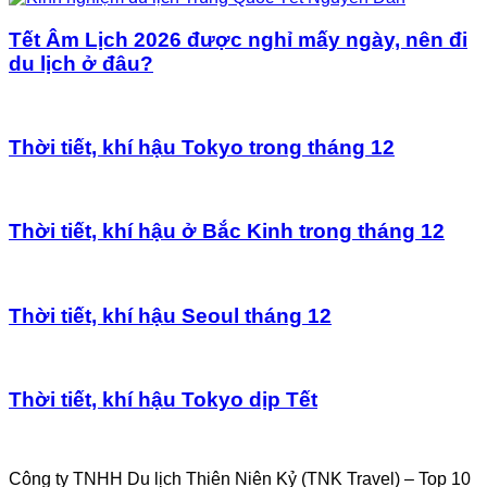
Tết Âm Lịch 2026 được nghỉ mấy ngày, nên đi
du lịch ở đâu?
Thời tiết, khí hậu Tokyo trong tháng 12
Thời tiết, khí hậu ở Bắc Kinh trong tháng 12
Thời tiết, khí hậu Seoul tháng 12
Thời tiết, khí hậu Tokyo dịp Tết
Công ty TNHH Du lịch Thiên Niên Kỷ (TNK Travel) – Top 10