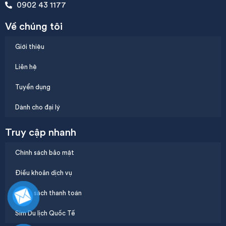
0902 43 1177
Về chúng tôi
Giới thiệu
Liên hệ
Tuyển dụng
Dành cho đại lý
Truy cập nhanh
Chính sách bảo mật
Điều khoản dịch vụ
Chính sách thanh toán
Sim Du lịch Quốc Tế