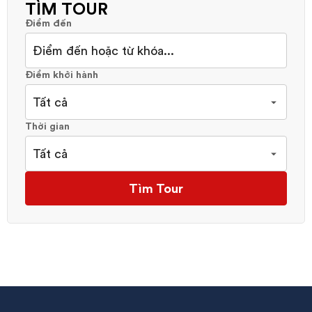
TÌM TOUR
Điểm đến
Điểm khởi hành
Thời gian
Tìm Tour