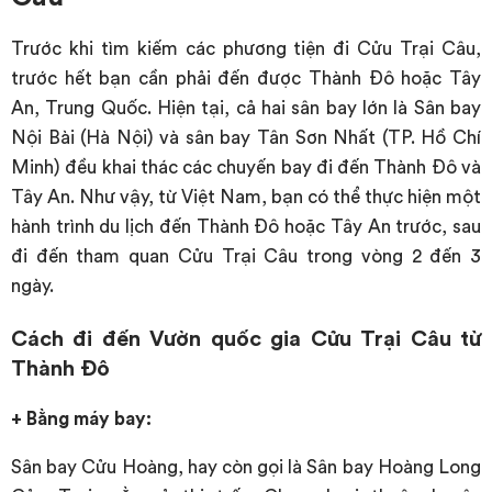
Trước khi tìm kiếm các phương tiện đi Cửu Trại Câu,
trước hết bạn cần phải đến được Thành Đô hoặc Tây
An, Trung Quốc. Hiện tại, cả hai sân bay lớn là Sân bay
Nội Bài (Hà Nội) và sân bay Tân Sơn Nhất (TP. Hồ Chí
Minh) đều khai thác các chuyến bay đi đến Thành Đô và
Tây An. Như vậy, từ Việt Nam, bạn có thể thực hiện một
hành trình du lịch đến Thành Đô hoặc Tây An trước, sau
đi đến tham quan Cửu Trại Câu trong vòng 2 đến 3
ngày.
Cách đi đến Vườn quốc gia Cửu Trại Câu từ
Thành Đô
+ Bằng máy bay:
Sân bay Cửu Hoàng, hay còn gọi là Sân bay Hoàng Long