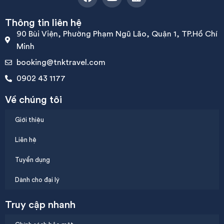
Thông tin liên hệ
90 Bùi Viện, Phường Phạm Ngũ Lão, Quận 1, TP.Hồ Chí
Minh
booking@tnktravel.com
0902 43 1177
Về chúng tôi
Giới thiệu
Liên hệ
Tuyển dụng
Dành cho đại lý
Truy cập nhanh