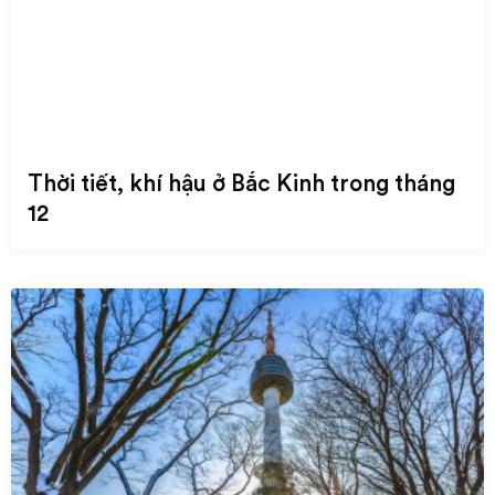
Thời tiết, khí hậu ở Bắc Kinh trong tháng
12