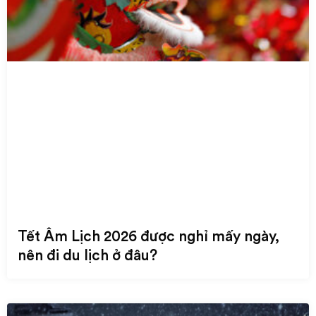
Tết Âm Lịch 2026 được nghỉ mấy ngày,
nên đi du lịch ở đâu?