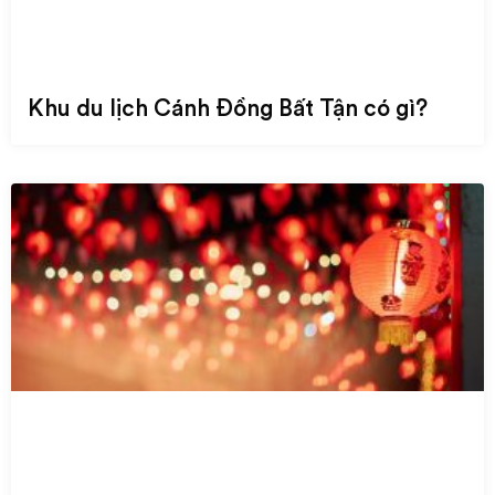
Khu du lịch Cánh Đồng Bất Tận có gì?