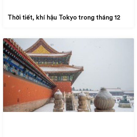
Thời tiết, khí hậu Tokyo trong tháng 12