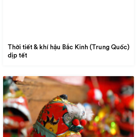
Thời tiết & khí hậu Bắc Kinh (Trung Quốc)
dịp tết