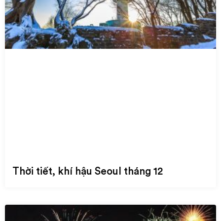
Thời tiết, khí hậu Seoul tháng 12