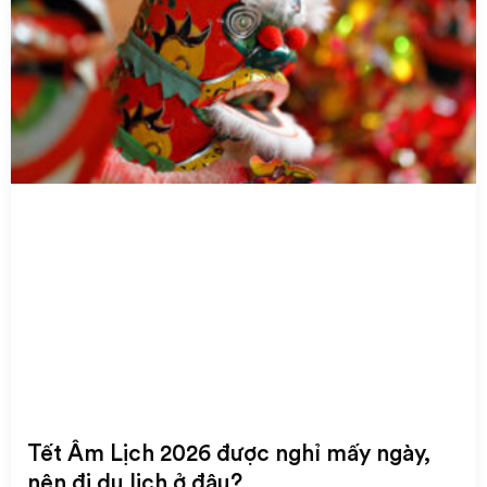
Tết Âm Lịch 2026 được nghỉ mấy ngày,
nên đi du lịch ở đâu?