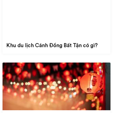
Khu du lịch Cánh Đồng Bất Tận có gì?