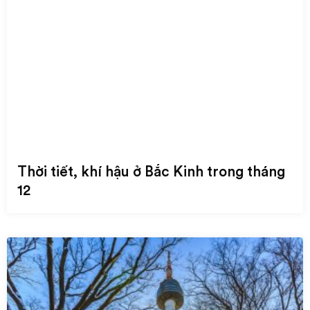
Thời tiết, khí hậu ở Bắc Kinh trong tháng
12