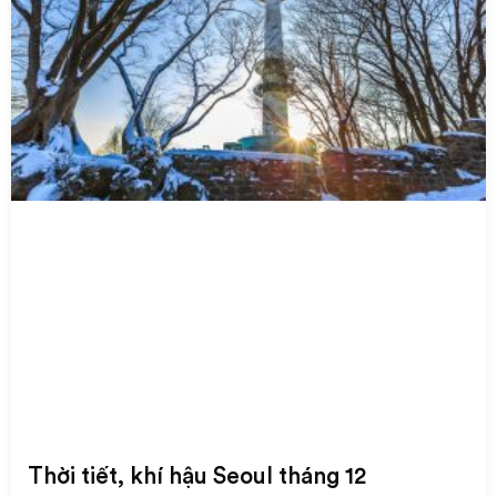
Thời tiết, khí hậu Seoul tháng 12