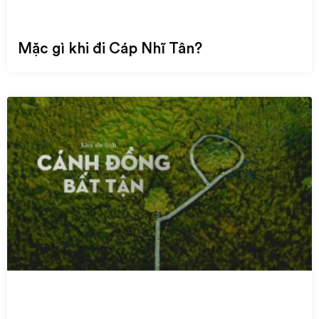
Mặc gì khi đi Cáp Nhĩ Tân?