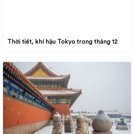
Thời tiết, khí hậu Tokyo trong tháng 12