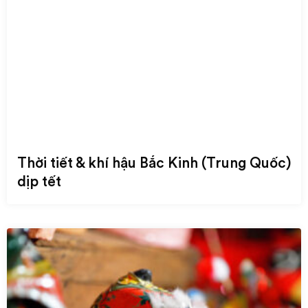
Thời tiết & khí hậu Bắc Kinh (Trung Quốc)
dịp tết