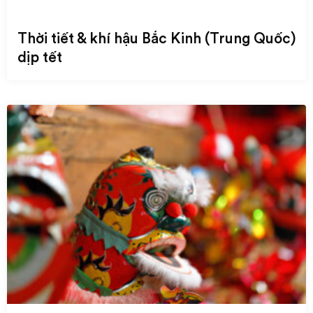
Thời tiết & khí hậu Bắc Kinh (Trung Quốc)
dịp tết