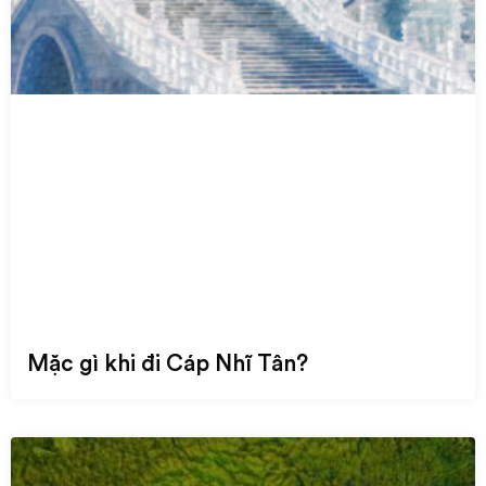
Mặc gì khi đi Cáp Nhĩ Tân?