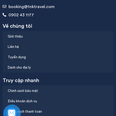
booking@tnktravel.com
0902 43 1177
Về chúng tôi
Giới thiệu
Liên hệ
Tuyển dụng
Dành cho đại lý
Truy cập nhanh
Chính sách bảo mật
Điều khoản dịch vụ
Chính sách thanh toán