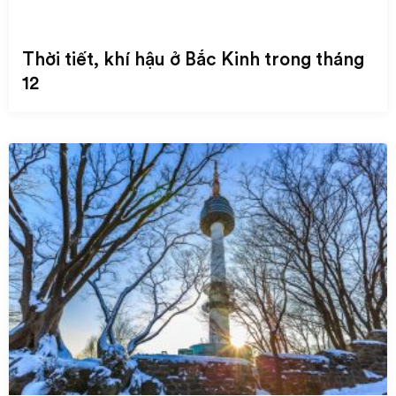
Thời tiết, khí hậu ở Bắc Kinh trong tháng
12