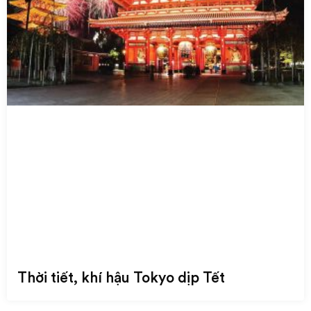
Thời tiết, khí hậu Tokyo dịp Tết