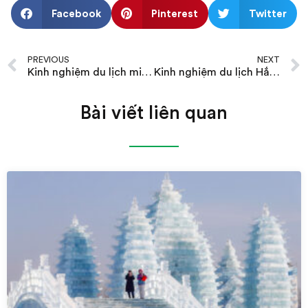
Facebook
Pinterest
Twitter
PREVIOUS
NEXT
Kinh nghiệm du lịch miền Tây tháng 1
Kinh nghiệm du lịch Hắc Long Giang tháng 2
Bài viết liên quan