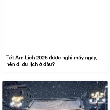
Tết Âm Lịch 2026 được nghỉ mấy ngày,
nên đi du lịch ở đâu?