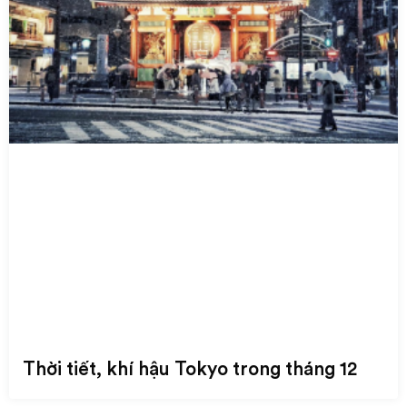
Thời tiết, khí hậu Tokyo trong tháng 12