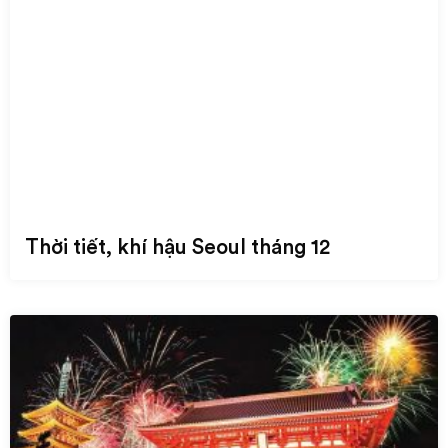
Thời tiết, khí hậu Seoul tháng 12