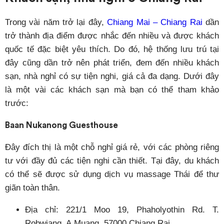
Trong vài năm trở lại đây,
Chiang Mai – Chiang Rai
dần
trở thành địa điểm được nhắc đến nhiều và được khách
quốc tế đặc biệt yêu thích. Do đó, hệ thống lưu trú tại
đây cũng dần trở nên phát triển, đem đến nhiều khách
sạn, nhà nghỉ có sự tiện nghi, giá cả đa dạng. Dưới đây
là một vài các khách sạn mà bạn có thể tham khảo
trước:
Baan Nukanong Guesthouse
Đây đích thị là một chỗ nghỉ giá rẻ, với các phòng riêng
tư với đầy đủ các tiện nghi cần thiết. Tại đây, du khách
có thể sẽ được sử dụng dịch vụ massage Thái để thư
giãn toàn thân.
Địa chỉ: 221/1 Moo 19, Phaholyothin Rd. T.
Robwiang, A.Muang, 57000 Chiang Rai