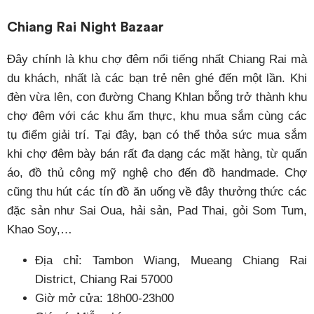
Chiang Rai Night Bazaar
Đây chính là khu chợ đêm nổi tiếng nhất Chiang Rai mà
du khách, nhất là các bạn trẻ nên ghé đến một lần. Khi
đèn vừa lên, con đường Chang Khlan bỗng trở thành khu
chợ đêm với các khu ẩm thực, khu mua sắm cùng các
tụ điểm giải trí. Tại đây, bạn có thể thỏa sức mua sắm
khi chợ đêm bày bán rất đa dạng các mặt hàng, từ quấn
áo, đồ thủ công mỹ nghệ cho đến đồ handmade. Chợ
cũng thu hút các tín đồ ăn uống về đây thưởng thức các
đặc sản như Sai Oua, hải sản, Pad Thai, gỏi Som Tum,
Khao Soy,…
Địa chỉ: Tambon Wiang, Mueang Chiang Rai
District, Chiang Rai 57000
Giờ mở cửa: 18h00-23h00