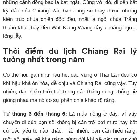
những cánh đồng bao la bát ngát. Cùng với đó, đi đến bất
kỳ đâu của Chiang Rai, bạn cũng sẽ thấy được những
kiến trúc chùa chiền độc đáo, nhất là ngôi chùa Trắng
thuần khiết hay đền Wat Klang Wiang đầy choáng ngợp,
lộng lẫy.
Thời điểm du lịch Chiang Rai lý
tưởng nhất trong năm
Có thể nói, gần như hầu hết các vùng ở Thái Lan đều có
khí hậu khá ôn hòa, dễ chịu và Chiang Rai cũng vậy. Tuy
nhiên, đặc điểm thời tiết trong các tháng cũng không hề
giống nhau mà nó có sự phân chia khác rõ ràng.
Từ tháng 3 đến tháng 5:
Là mùa nóng ở đây, vì vậy
chuyến đi của bạn sẽ không bị cản trở bởi mưa hay bất
cứ các yếu tố nào khác. Tất nhiên, bạn cần hiểu rằng,
một số ngày sẽ khá nắng nóng đôi khi sẽ gây ra sự khó