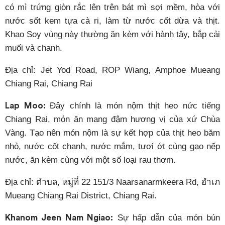
có mì trứng giòn rắc lên trên bát mì sợi mềm, hòa với
nước sốt kem tựa cà ri, làm từ nước cốt dừa và thịt.
Khao Soy vùng này thường ăn kèm với hành tây, bắp cải
muối và chanh.
Địa chỉ: Jet Yod Road, ROP Wiang, Amphoe Mueang
Chiang Rai, Chiang Rai
Lap Moo:
Đây chính là món nộm thịt heo nức tiếng
Chiang Rai, món ăn mang đậm hương vị của xứ Chùa
Vàng. Tạo nên món nộm là sự kết hợp của thịt heo băm
nhỏ, nước cốt chanh, nước mắm, tươi ớt cùng gạo nếp
nước, ăn kèm cùng với một số loại rau thơm.
Địa chỉ: ตําบล, หมู่ที่ 22 151/3 Naarsanarmkeera Rd, อําเภ
Mueang Chiang Rai District, Chiang Rai.
Khanom Jeen Nam Ngiao:
Sự hấp dẫn của món bún