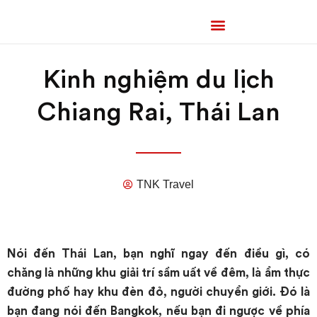
TRANG CHỦ
TOUR TRONG NƯỚC
TOUR NƯỚC NGOÀI
TEAM BUILDING
Kinh nghiệm du lịch
Chiang Rai, Thái Lan
TNK Travel
Nói đến Thái Lan, bạn nghĩ ngay đến điều gì, có
chăng là những khu giải trí sầm uất về đêm, là ẩm thực
đường phố hay khu đèn đỏ, người chuyển giới. Đó là
bạn đang nói đến Bangkok, nếu bạn đi ngược về phía