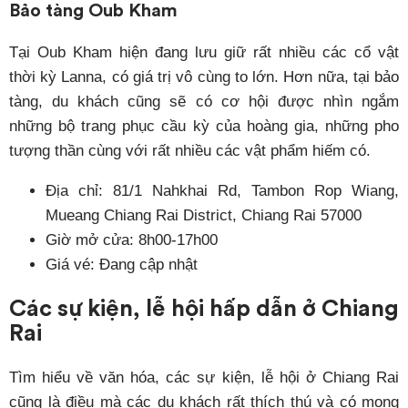
Bảo tàng Oub Kham
Tại Oub Kham hiện đang lưu giữ rất nhiều các cổ vật
thời kỳ Lanna, có giá trị vô cùng to lớn. Hơn nữa, tại bảo
tàng, du khách cũng sẽ có cơ hội được nhìn ngắm
những bộ trang phục cầu kỳ của hoàng gia, những pho
tượng thần cùng với rất nhiều các vật phẩm hiếm có.
Địa chỉ: 81/1 Nahkhai Rd, Tambon Rop Wiang,
Mueang Chiang Rai District, Chiang Rai 57000
Giờ mở cửa: 8h00-17h00
Giá vé: Đang cập nhật
Các sự kiện, lễ hội hấp dẫn ở Chiang
Rai
Tìm hiểu về văn hóa, các sự kiện, lễ hội ở Chiang Rai
cũng là điều mà các du khách rất thích thú và có mong