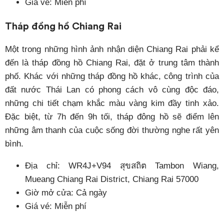
Giá vé: Miễn phí
Tháp đồng hồ Chiang Rai
Một trong những hình ảnh nhận diện Chiang Rai phải kể
đến là tháp đồng hồ Chiang Rai, đặt ở trung tâm thành
phố. Khác với những tháp đồng hồ khác, công trình của
đất nước Thái Lan có phong cách vô cùng độc đáo,
những chi tiết chạm khắc màu vàng kim đầy tinh xảo.
Đặc biệt, từ 7h đến 9h tối, tháp đông hồ sẽ điểm lên
những âm thanh của cuộc sống đời thường nghe rất yên
bình.
Địa chỉ: WR4J+V94 สุขสถิต Tambon Wiang,
Mueang Chiang Rai District, Chiang Rai 57000
Giờ mở cửa: Cả ngày
Giá vé: Miễn phí