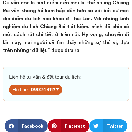
Dù vẫn còn là một điểm đến mới lạ, thế nhưng Chiang
Rai vẫn không hề kém hấp dẫn hơn so với bất cứ một
địa điểm du lịch nào khác ở Thái Lan. Với những kinh
nghiệm du lịch Chiang Rai tiết kiệm, mình đã chia sẻ
một cách rất chi tiết ở trên rồi. Hy vọng, chuyến đi
lần này, mọi người sẽ tìm thấy những sự thú vị, dựa
trên những “dữ liệu” được đưa ra.
Liên hệ tư vấn & đặt tour du lịch:
0902431177
Hotline:
Facebook
Pinterest
Twitter