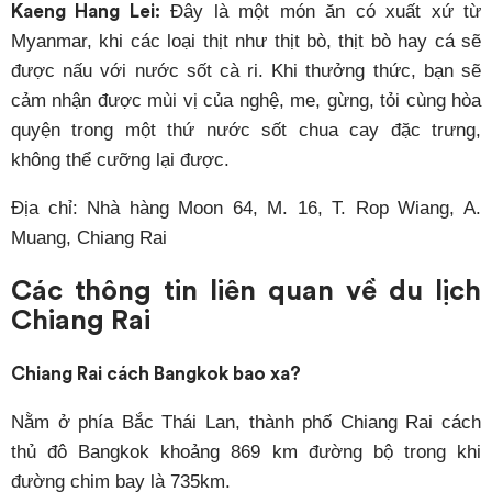
Kaeng Hang Lei:
Đây là một món ăn có xuất xứ từ
Myanmar, khi các loại thịt như thịt bò, thịt bò hay cá sẽ
được nấu với nước sốt cà ri. Khi thưởng thức, bạn sẽ
cảm nhận được mùi vị của nghệ, me, gừng, tỏi cùng hòa
quyện trong một thứ nước sốt chua cay đặc trưng,
không thể cưỡng lại được.
Địa chỉ: Nhà hàng Moon 64, M. 16, T. Rop Wiang, A.
Muang, Chiang Rai
Các thông tin liên quan về du lịch
Chiang Rai
Chiang Rai cách Bangkok bao xa?
Nằm ở phía Bắc Thái Lan, thành phố Chiang Rai cách
thủ đô Bangkok khoảng 869 km đường bộ trong khi
đường chim bay là 735km.