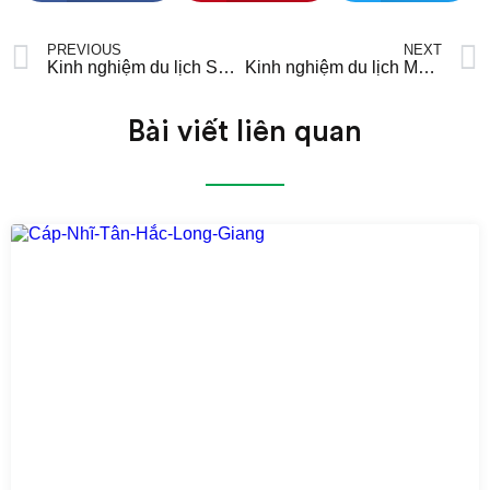
PREVIOUS
NEXT
Kinh nghiệm du lịch Sapa (Lào Cai) tháng 1
Kinh nghiệm du lịch Malacca (Melaka), Malaysia
Bài viết liên quan