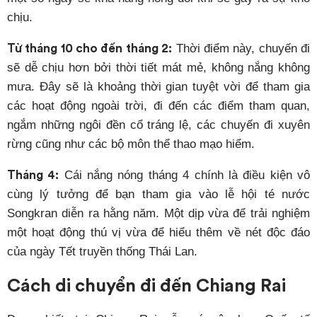
chịu.
Từ tháng 10 cho đến tháng 2:
Thời điểm này, chuyến đi
sẽ dễ chịu hơn bởi thời tiết mát mẻ, không nắng không
mưa. Đây sẽ là khoảng thời gian tuyệt vời để tham gia
các hoạt động ngoài trời, đi đến các điểm tham quan,
ngắm những ngôi đền cổ tráng lệ, các chuyến đi xuyên
rừng cũng như các bộ môn thể thao mạo hiểm.
Tháng 4:
Cái nắng nóng tháng 4 chính là điều kiện vô
cùng lý tưởng để bạn tham gia vào lễ hội té nước
Songkran diễn ra hằng năm. Một dịp vừa để trải nghiệm
một hoạt động thú vị vừa để hiểu thêm về nét độc đáo
của ngày Tết truyền thống Thái Lan.
Cách di chuyển đi đến Chiang Rai