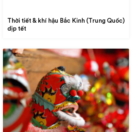
Thời tiết & khí hậu Bắc Kinh (Trung Quốc)
dịp tết