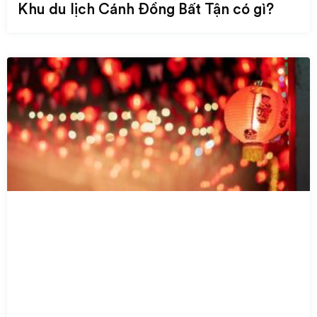
Khu du lịch Cánh Đồng Bất Tận có gì?