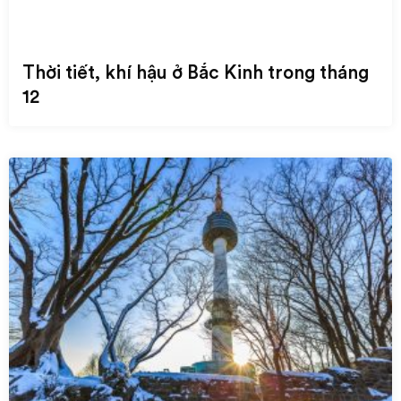
Thời tiết, khí hậu ở Bắc Kinh trong tháng
12