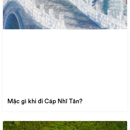
Mặc gì khi đi Cáp Nhĩ Tân?