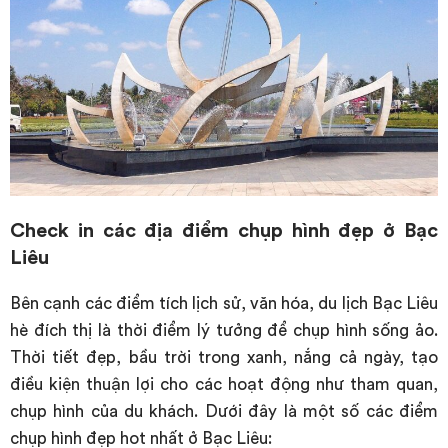
Check in các địa điểm chụp hình đẹp ở Bạc
Liêu
Bên cạnh các điểm tích lịch sử, văn hóa, du lịch Bạc Liêu
hè đích thị là thời điểm lý tưởng để chụp hình sống ảo.
Thời tiết đẹp, bầu trời trong xanh, nắng cả ngày, tạo
điều kiện thuận lợi cho các hoạt động như tham quan,
chụp hình của du khách. Dưới đây là một số các điểm
chụp hình đẹp hot nhất ở Bạc Liêu: