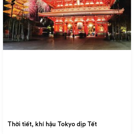
Thời tiết, khí hậu Tokyo dịp Tết