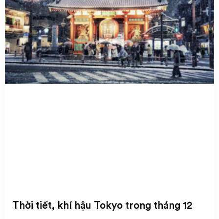
Thời tiết, khí hậu Tokyo trong tháng 12