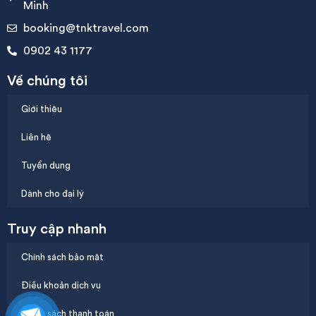
Minh
booking@tnktravel.com
0902 43 1177
Về chúng tôi
Giới thiệu
Liên hệ
Tuyển dụng
Dành cho đại lý
Truy cập nhanh
Chính sách bảo mật
Điều khoản dịch vụ
Chính sách thanh toán