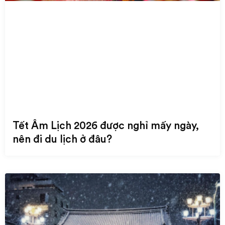
Tết Âm Lịch 2026 được nghỉ mấy ngày,
nên đi du lịch ở đâu?