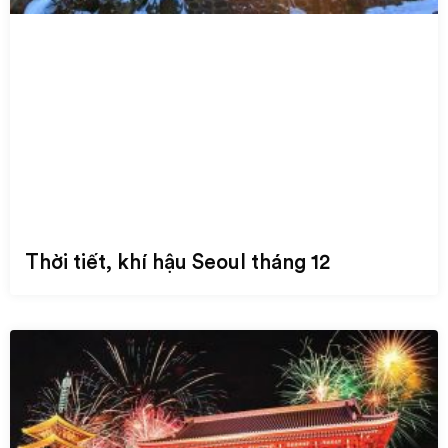
Thời tiết, khí hậu Seoul tháng 12