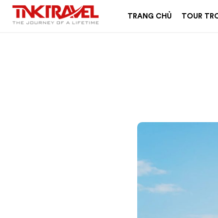
TRANG CHỦ
TOUR TR