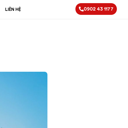
0902 43 1177
LIÊN HỆ