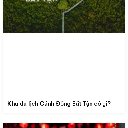
Khu du lịch Cánh Đồng Bất Tận có gì?