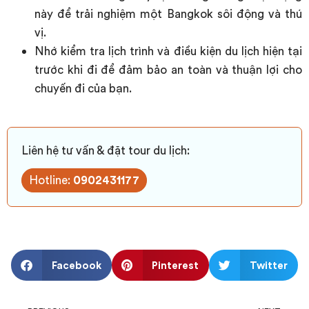
này để trải nghiệm một Bangkok sôi động và thú
vị.
Nhớ kiểm tra lịch trình và điều kiện du lịch hiện tại
trước khi đi để đảm bảo an toàn và thuận lợi cho
chuyến đi của bạn.
Liên hệ tư vấn & đặt tour du lịch:
Hotline:
0902431177
Facebook
Pinterest
Twitter