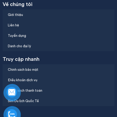
Về chúng tôi
Giới thiệu
Liên hệ
Tuyển dụng
Dành cho đại lý
Truy cập nhanh
Chính sách bảo mật
Điều khoản dịch vụ
Chính sách thanh toán
Sim Du lịch Quốc Tế