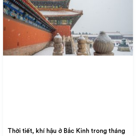
Thời tiết, khí hậu ở Bắc Kinh trong tháng