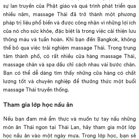
sự lan truyền của Phật giáo và quá trình phát triển qua
nhiều năm, massage Thái đã trở thành một phương
pháp trị liệu phổ biến và được công nhận vì những lợi ích
của nó cho sức khỏe, đặc biệt là trong việc cải thiện lưu
thông máu và tuần hoàn. Khi bạn đến Bangkok, không
thể bỏ qua việc trải nghiệm massage Thái. Trong trung
tâm thành phố, có rất nhiều cửa hàng massage Thái,
massage chân và spa dầu chỉ cách nhau vài bước chân.
Bạn có thể dễ dàng tìm thấy những cửa hàng có chất
lượng tốt và chuyên nghiệp để thưởng thức một buổi
massage Thái truyền thống.
Tham gia lớp học nấu ăn
Nếu bạn đam mê ẩm thực và muốn tự tay nấu những
món ăn Thái ngon tại Thái Lan, hãy tham gia một lớp
học nấu ăn vào một ngày mưa. Trong lớp học, bạn sẽ