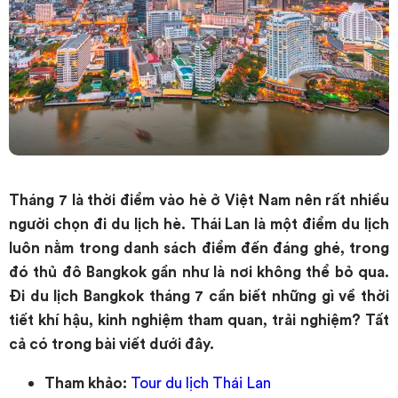
Tháng 7 là thời điểm vào hè ở Việt Nam nên rất nhiều
người chọn đi du lịch hè. Thái Lan là một điểm du lịch
luôn nằm trong danh sách điểm đến đáng ghé, trong
đó thủ đô Bangkok gần như là nơi không thể bỏ qua.
Đi du lịch Bangkok tháng 7 cần biết những gì về thời
tiết khí hậu, kinh nghiệm tham quan, trải nghiệm? Tất
cả có trong bài viết dưới đây.
Tham khảo:
Tour du lịch Thái Lan