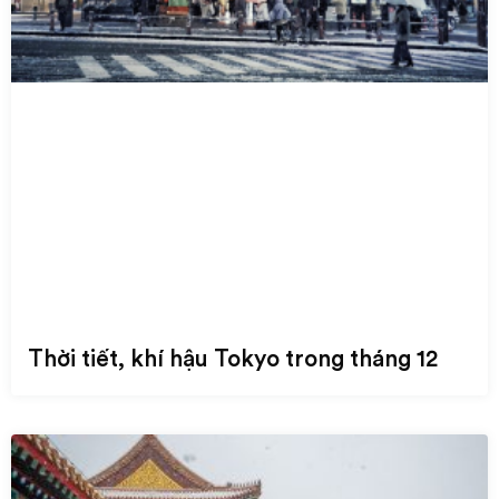
Thời tiết, khí hậu Tokyo trong tháng 12