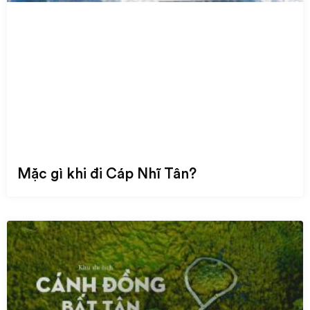
Mặc gì khi đi Cáp Nhĩ Tân?