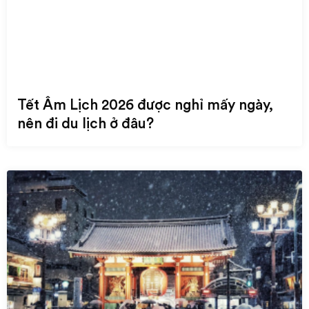
Tết Âm Lịch 2026 được nghỉ mấy ngày,
nên đi du lịch ở đâu?