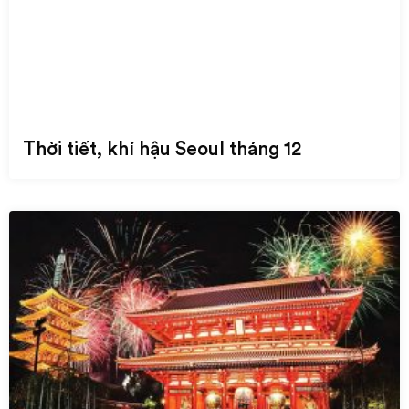
Thời tiết, khí hậu Seoul tháng 12