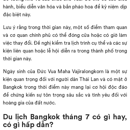
hành, biểu diễn văn hóa và bắn pháo hoa để kỷ niệm dịp
đặc biệt này.
Lưu ý rằng trong thời gian này, một số điểm tham quan
và cơ quan chính phủ có thể đóng cửa hoặc có giờ làm
việc thay đổi. Đề nghị kiểm tra lịch trình cụ thể và các sự
kiện liên quan hoặc lễ hội diễn ra trong thành phố trong
thời gian này.
Ngày sinh của Đức Vua Maha Vajiralongkorn là một sự
kiện quan trọng đối với người dân Thái Lan và có mặt ở
Bangkok trong thời điểm này mang lại cơ hội độc đáo
để chứng kiến sự tôn trọng sâu sắc và tình yêu đối với
hoàng gia của đất nước.
Du lịch Bangkok tháng 7 có gì hay,
có gì hấp dẫn?