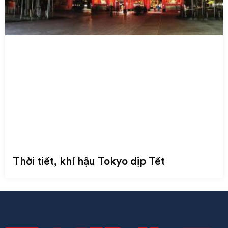
Thời tiết, khí hậu Tokyo dịp Tết